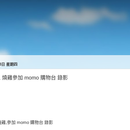
13日 星期四
 燒雞參加 momo 購物台 錄影
雞,參加 momo 購物台 錄影