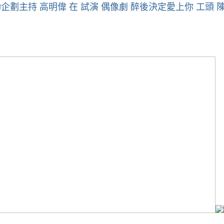
企劃主持 高明偉 在 試演 偶像劇 醉後決定愛上你 工頭 