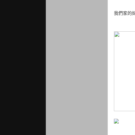
我們家的妹 