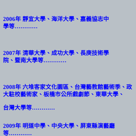
2006
年 靜宜大學、海洋大學、嘉義協志中
學等…………
2007
年 清華大學、成功大學、長庚技術學
院、暨南大學等…………
2008
年 六堆客家文化園區、台灣藝教館藝術季、政
大駐校藝術家、板橋市公所戲劇節、東華大學、
台灣大學等…………
2009
年 明道中學、中央大學、屏東縣演藝廳
等…………