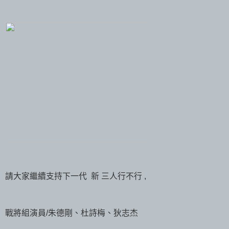
請大家繼續支持下一代 新 三人行不行 ,
戰將組演員/朱德剛、杜詩梅、狄志杰