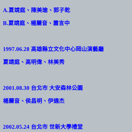
A.
夏靖庭、陳美瑜、郭子乾
B.
夏靖庭、楊麗音、蕭言中
1997.06.28
高雄縣立文化中心岡山演藝廳
夏靖庭、高明偉、林美秀
2001.08.30
台北市 大安森林公園
楊麗音、侯昌明、伊適杰
2002.05.24
台北市 世新大學禮堂