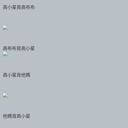
高小星背高布布
高布布背高小星
高小星背他媽
他媽背高小星